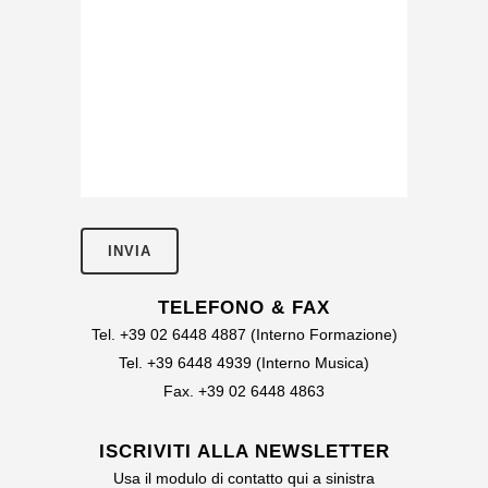
TELEFONO & FAX
Tel. +39 02 6448 4887 (Interno Formazione)
Tel. +39 6448 4939 (Interno Musica)
Fax. +39 02 6448 4863
ISCRIVITI ALLA NEWSLETTER
Usa il modulo di contatto qui a sinistra