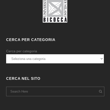
CERCA PER CATEGORIA
Cerca per categoria
CERCA NEL SITO