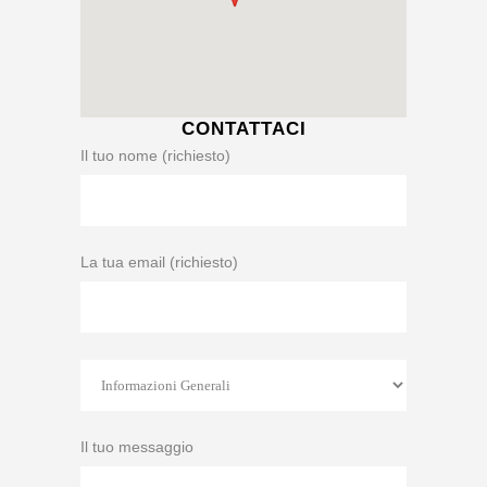
CONTATTACI
Il tuo nome (richiesto)
La tua email (richiesto)
Il tuo messaggio