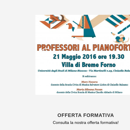
OFFERTA FORMATIVA
Consulta la nostra offerta formativa!