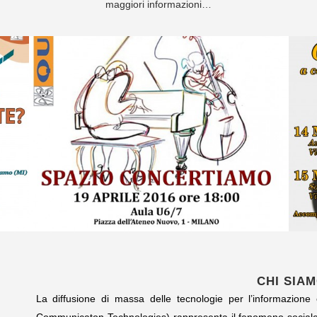
maggiori informazioni…
CHI SIA
La diffusione di massa delle tecnologie per l’informazion