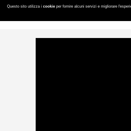
Questo sito utilizza i
cookie
per fornire alcuni servizi e migliorare l'esper