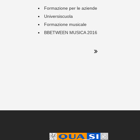
Formazione per le aziende
Universiscuola
Formazione musicale
BBETWEEN MUSICA 2016