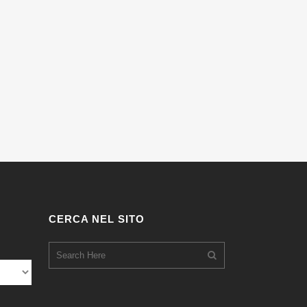
CERCA NEL SITO