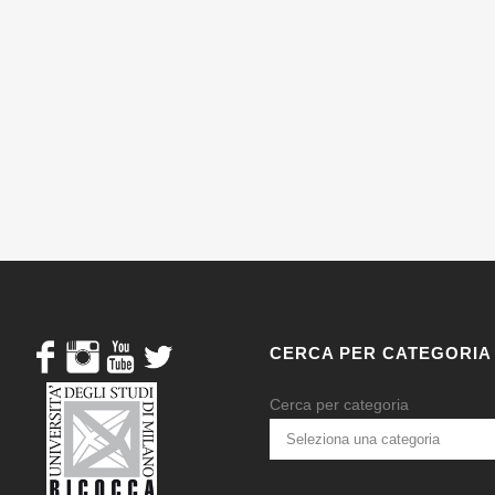
CERCA PER CATEGORIA
Cerca per categoria