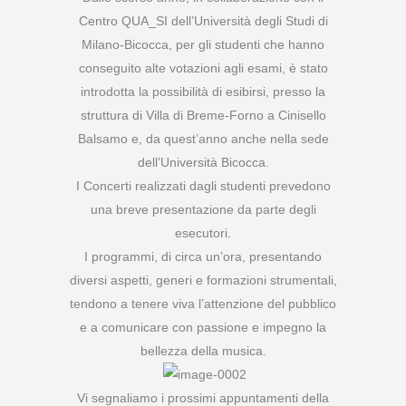
Centro QUA_SI dell’Università degli Studi di
Milano-Bicocca, per gli studenti che hanno
conseguito alte votazioni agli esami, è stato
introdotta la possibilità di esibirsi, presso la
struttura di Villa di Breme-Forno a Cinisello
Balsamo e, da quest’anno anche nella sede
dell’Università Bicocca.
I Concerti realizzati dagli studenti prevedono
una breve presentazione da parte degli
esecutori.
I programmi, di circa un’ora, presentando
diversi aspetti, generi e formazioni strumentali,
tendono a tenere viva l’attenzione del pubblico
e a comunicare con passione e impegno la
bellezza della musica.
Vi segnaliamo i prossimi appuntamenti della