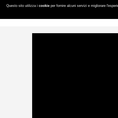
Questo sito utilizza i
cookie
per fornire alcuni servizi e migliorare l'esper