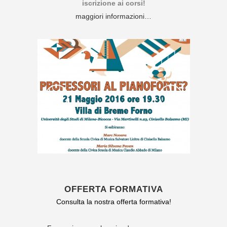
iscrizione ai corsi!
maggiori informazioni…
OFFERTA FORMATIVA
Consulta la nostra offerta formativa!