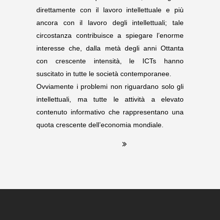
direttamente con il lavoro intellettuale e più
ancora con il lavoro degli intellettuali; tale
circostanza contribuisce a spiegare l’enorme
interesse che, dalla metà degli anni Ottanta
con crescente intensità, le ICTs hanno
suscitato in tutte le società contemporanee.
Ovviamente i problemi non riguardano solo gli
intellettuali, ma tutte le attività a elevato
contenuto informativo che rappresentano una
quota crescente dell’economia mondiale.