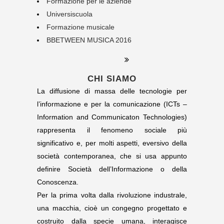
Formazione per le aziende
Universiscuola
Formazione musicale
BBETWEEN MUSICA 2016
CHI SIAMO
La diffusione di massa delle tecnologie per
l’informazione e per la comunicazione (ICTs –
Information and Communicaton Technologies)
rappresenta il fenomeno sociale più
significativo e, per molti aspetti, eversivo della
società contemporanea, che si usa appunto
definire Società dell’Informazione o della
Conoscenza.
Per la prima volta dalla rivoluzione industrale,
una macchia, cioè un congegno progettato e
costruito dalla specie umana, interagisce